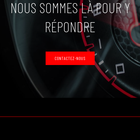
NOUS SOMMES LÀ POUR Y
RÉPONDRE
CONTACTEZ-NOUS