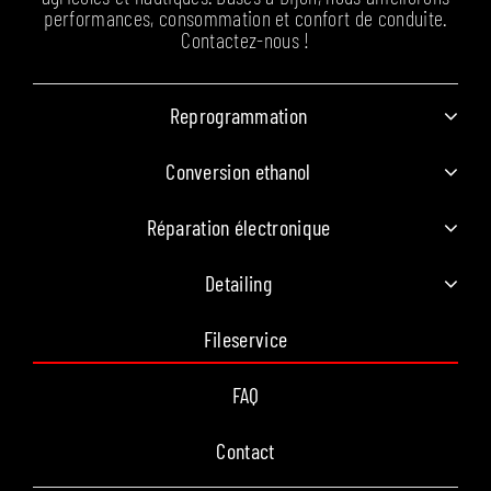
performances, consommation et confort de conduite.
Contactez-nous !
Reprogrammation
Conversion ethanol
Réparation électronique
Detailing
Fileservice
FAQ
Contact