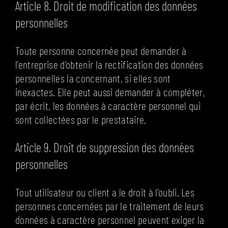
Article 8. Droit de modification des données
personnelles
Toute personne concernée peut demander à
l’entreprise d’obtenir la rectification des données
personnelles la concernant, si elles sont
inexactes. Elle peut aussi demander à compléter,
par écrit, les données à caractère personnel qui
sont collectées par le prestataire.
Article 9. Droit de suppression des données
personnelles
Tout utilisateur ou client a le droit à l’oubli. Les
personnes concernées par le traitement de leurs
données à caractère personnel peuvent exiger la