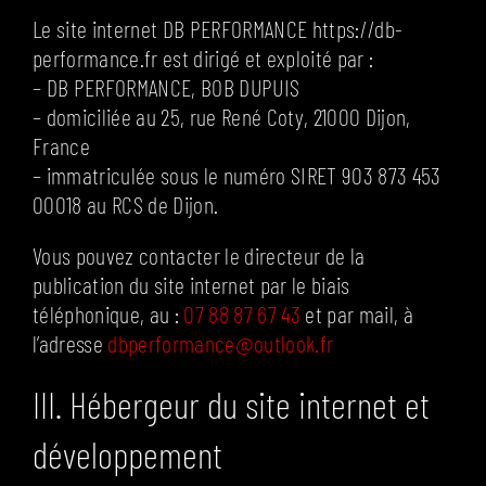
Le site internet DB PERFORMANCE https://db-
performance.fr est dirigé et exploité par :
– DB PERFORMANCE, BOB DUPUIS
– domiciliée au 25, rue René Coty, 21000 Dijon,
France
– immatriculée sous le numéro SIRET 903 873 453
00018 au RCS de Dijon.
Vous pouvez contacter le directeur de la
publication du site internet par le biais
téléphonique, au :
07 88 87 67 43
et par mail, à
l’adresse
dbperformance@outlook.fr
III. Hébergeur du site internet et
développement