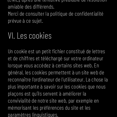
amiable des différends.
Merci de consulter la politique de confidentialité
prévue à ce sujet.
VI. Les cookies
Un cookie est un petit fichier constitué de lettres
et de chiffres et téléchargé sur votre ordinateur
lorsque vous accédez à certains sites web. En
général, les cookies permettent à un site web de
reconnaître l’ordinateur de l’utilisateur. La chose la
plus importante à savoir sur les cookies que nous
plaçons est qu’ils servent à améliorer la
convivialité de notre site web, par exemple en
mémorisant les préférences du site et les
paramètres linguistiques.