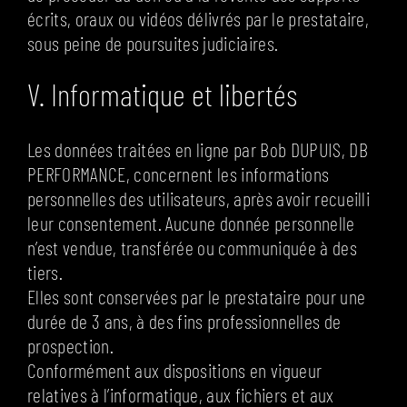
écrits, oraux ou vidéos délivrés par le prestataire,
sous peine de poursuites judiciaires.
V. Informatique et libertés
Les données traitées en ligne par Bob DUPUIS, DB
PERFORMANCE, concernent les informations
personnelles des utilisateurs, après avoir recueilli
leur consentement. Aucune donnée personnelle
n’est vendue, transférée ou communiquée à des
tiers.
Elles sont conservées par le prestataire pour une
durée de 3 ans, à des fins professionnelles de
prospection.
Conformément aux dispositions en vigueur
relatives à l’informatique, aux fichiers et aux