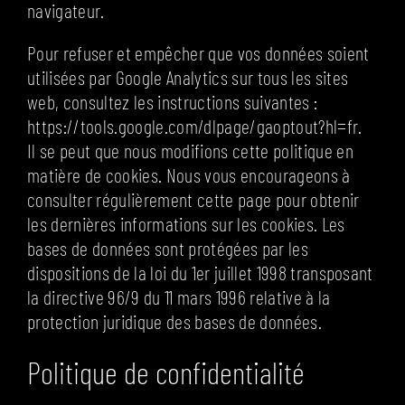
navigateur.
Pour refuser et empêcher que vos données soient
utilisées par Google Analytics sur tous les sites
web, consultez les instructions suivantes :
https://tools.google.com/dlpage/gaoptout?hl=fr.
Il se peut que nous modifions cette politique en
matière de cookies. Nous vous encourageons à
consulter régulièrement cette page pour obtenir
les dernières informations sur les cookies. Les
bases de données sont protégées par les
dispositions de la loi du 1er juillet 1998 transposant
la directive 96/9 du 11 mars 1996 relative à la
protection juridique des bases de données.
Politique de confidentialité