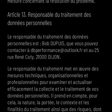
mesure concernant la résolution du problème.
Article 13. Responsable du traitement des
données personnelles
Le responsable du traitement des données
personnelles est : Bob DUPUIS, que vous pouvez
contacter à dbperformance@outlook.fr et au 25
rue René Coty, 21000 DIJON.
Le responsable du traitement met en œuvre des
mesures techniques, organisationnelles et
professionnelles pour examiner et actualiser
efficacement la collecte et le traitement de vos
données personnelles. Il prend en compte, pour
cela, la nature, la portée, le contexte et les
finalités du traitement ainsi que des risques, dont