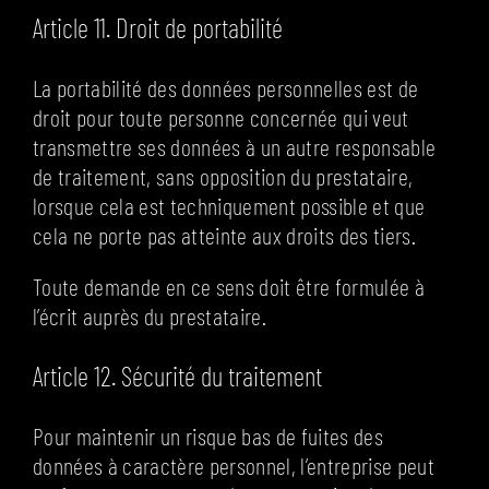
Article 11. Droit de portabilité
La portabilité des données personnelles est de
droit pour toute personne concernée qui veut
transmettre ses données à un autre responsable
de traitement, sans opposition du prestataire,
lorsque cela est techniquement possible et que
cela ne porte pas atteinte aux droits des tiers.
Toute demande en ce sens doit être formulée à
l’écrit auprès du prestataire.
Article 12. Sécurité du traitement
Pour maintenir un risque bas de fuites des
données à caractère personnel, l’entreprise peut