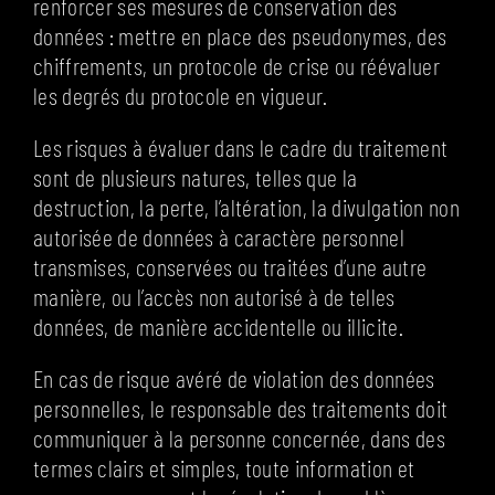
renforcer ses mesures de conservation des
données : mettre en place des pseudonymes, des
chiffrements, un protocole de crise ou réévaluer
les degrés du protocole en vigueur.
Les risques à évaluer dans le cadre du traitement
sont de plusieurs natures, telles que la
destruction, la perte, l’altération, la divulgation non
autorisée de données à caractère personnel
transmises, conservées ou traitées d’une autre
manière, ou l’accès non autorisé à de telles
données, de manière accidentelle ou illicite.
En cas de risque avéré de violation des données
personnelles, le responsable des traitements doit
communiquer à la personne concernée, dans des
termes clairs et simples, toute information et