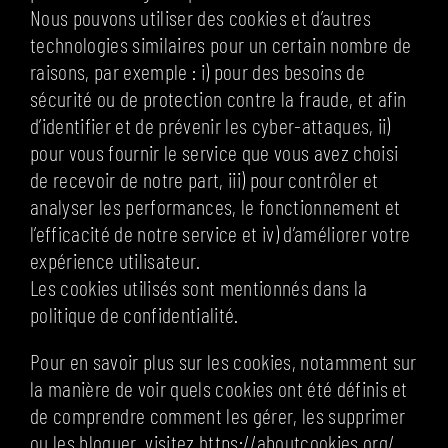
Nous pouvons utiliser des cookies et d’autres
technologies similaires pour un certain nombre de
raisons, par exemple : i) pour des besoins de
sécurité ou de protection contre la fraude, et afin
d’identifier et de prévenir les cyber-attaques, ii)
pour vous fournir le service que vous avez choisi
de recevoir de notre part, iii) pour contrôler et
analyser les performances, le fonctionnement et
l’efficacité de notre service et iv) d’améliorer votre
expérience utilisateur.
Les cookies utilisés sont mentionnés dans la
politique de confidentialité.
Pour en savoir plus sur les cookies, notamment sur
la manière de voir quels cookies ont été définis et
de comprendre comment les gérer, les supprimer
ou les bloquer, visitez https://aboutcookies.org/