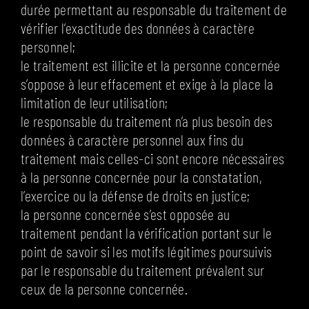
durée permettant au responsable du traitement de
vérifier l’exactitude des données à caractère
personnel;
le traitement est illicite et la personne concernée
s’oppose à leur effacement et exige à la place la
limitation de leur utilisation;
le responsable du traitement n’a plus besoin des
données à caractère personnel aux fins du
traitement mais celles-ci sont encore nécessaires
à la personne concernée pour la constatation,
l’exercice ou la défense de droits en justice;
la personne concernée s’est opposée au
traitement pendant la vérification portant sur le
point de savoir si les motifs légitimes poursuivis
par le responsable du traitement prévalent sur
ceux de la personne concernée.