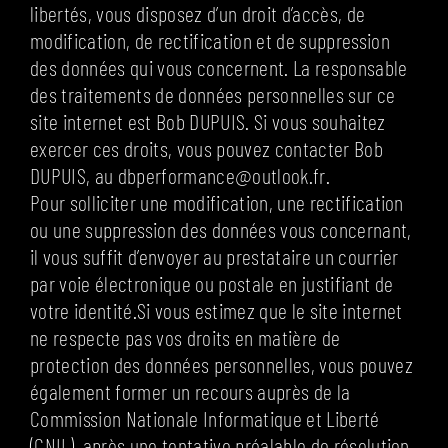
libertés, vous disposez d’un droit d’accès, de
modification, de rectification et de suppression
des données qui vous concernent. La responsable
des traitements de données personnelles sur ce
site internet est Bob DUPUIS. Si vous souhaitez
exercer ces droits, vous pouvez contacter Bob
DUPUIS, au dbperformance@outlook.fr.
Pour solliciter une modification, une rectification
ou une suppression des données vous concernant,
il vous suffit d’envoyer au prestataire un courrier
par voie électronique ou postale en justifiant de
votre identité.Si vous estimez que le site internet
ne respecte pas vos droits en matière de
protection des données personnelles, vous pouvez
également former un recours auprès de la
Commission Nationale Informatique et Liberté
(CNIL), après une tentative préalable de résolution