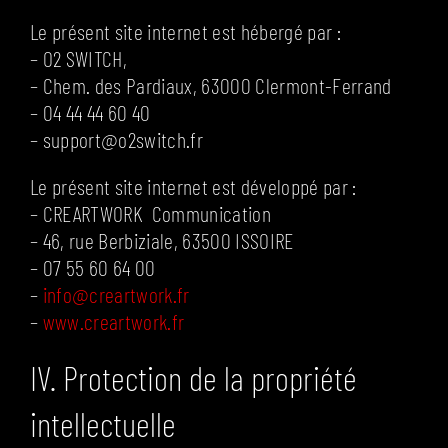
Le présent site internet est hébergé par :
– O2 SWITCH,
– Chem. des Pardiaux, 63000 Clermont-Ferrand
– 04 44 44 60 40
– support@o2switch.fr
Le présent site internet est développé par :
– CREARTWORK Communication
– 46, rue Berbiziale, 63500 ISSOIRE
– 07 55 60 64 00
–
info@creartwork.fr
–
www.creartwork.fr
IV. Protection de la propriété
intellectuelle