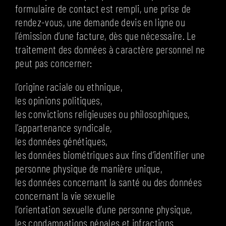
formulaire de contact est rempli, une prise de
rendez-vous, une demande devis en ligne ou
l’émission d’une facture, dès que nécessaire. Le
traitement des données à caractère personnel ne
peut pas concerner:
l’origine raciale ou ethnique,
les opinions politiques,
les convictions religieuses ou philosophiques,
l’appartenance syndicale,
les données génétiques,
les données biométriques aux fins d’identifier une
personne physique de manière unique,
les données concernant la santé ou des données
concernant la vie sexuelle
l’orientation sexuelle d’une personne physique,
les condamnations pénales et infractions.