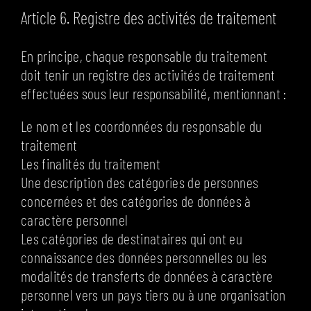
Article 6. Registre des activités de traitement
En principe, chaque responsable du traitement
doit tenir un registre des activités de traitement
effectuées sous leur responsabilité, mentionnant :
Le nom et les coordonnées du responsable du
traitement
Les finalités du traitement
Une description des catégories de personnes
concernées et des catégories de données à
caractère personnel
Les catégories de destinataires qui ont eu
connaissance des données personnelles ou les
modalités de transferts de données à caractère
personnel vers un pays tiers ou à une organisation