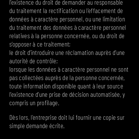
l’existence du droit de demander au responsable
du traitement la rectification ou l’effacement de
données à caractère personnel, ou une limitation
du traitement des données à caractère personnel
relatives à la personne concernée, ou du droit de
s’opposer à ce traitement;
le droit d’introduire une réclamation auprès d’une
autorité de contrôle;
lorsque les données à caractère personnel ne sont
pas collectées auprès de la personne concernée,
toute information disponible quant à leur source
l’existence d’une prise de décision automatisée, y
compris un profilage.
Dès lors, l’entreprise doit lui fournir une copie sur
simple demande écrite.