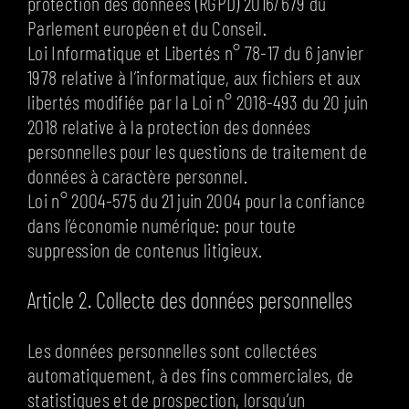
protection des données (RGPD) 2016/679 du
Parlement européen et du Conseil.
Loi Informatique et Libertés n° 78-17 du 6 janvier
1978 relative à l’informatique, aux fichiers et aux
libertés modifiée par la Loi n° 2018-493 du 20 juin
2018 relative à la protection des données
personnelles pour les questions de traitement de
données à caractère personnel.
Loi n° 2004-575 du 21 juin 2004 pour la confiance
dans l’économie numérique: pour toute
suppression de contenus litigieux.
Article 2. Collecte des données personnelles
Les données personnelles sont collectées
automatiquement, à des fins commerciales, de
statistiques et de prospection, lorsqu’un