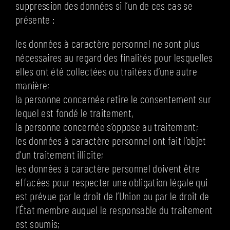
suppression des données si l’un de ces cas se
présente :
les données à caractère personnel ne sont plus
nécessaires au regard des finalités pour lesquelles
elles ont été collectées ou traitées d’une autre
manière;
la personne concernée retire le consentement sur
lequel est fondé le traitement,
la personne concernée s’oppose au traitement;
les données à caractère personnel ont fait l’objet
d’un traitement illicite;
les données à caractère personnel doivent être
effacées pour respecter une obligation légale qui
est prévue par le droit de l’Union ou par le droit de
l’État membre auquel le responsable du traitement
est soumis;