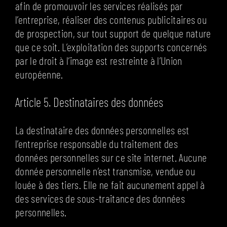
afin de promouvoir les services réalisés par
l’entreprise, réaliser des contenus publicitaires ou
de prospection, sur tout support de quelque nature
que ce soit. L’exploitation des supports concernés
par le droit à l’image est restreinte à l’Union
européenne.
Article 5. Destinataires des données
La destinataire des données personnelles est
l’entreprise responsable du traitement des
données personnelles sur ce site internet. Aucune
donnée personnelle n’est transmise, vendue ou
louée à des tiers. Elle ne fait aucunement appel à
des services de sous-traitance des données
personnelles.