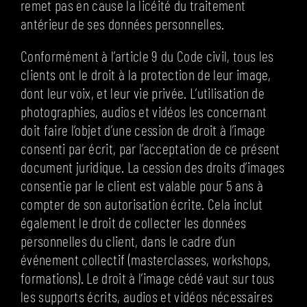
remet pas en cause la licéité du traitement
antérieur de ses données personnelles.
Conformément à l’article 9 du Code civil, tous les
clients ont le droit à la protection de leur image,
dont leur voix, et leur vie privée. L’utilisation de
photographies, audios et vidéos les concernant
doit faire l’objet d’une cession de droit à l’image
consenti par écrit, par l’acceptation de ce présent
document juridique. La cession des droits d’images
consentie par le client est valable pour 5 ans à
compter de son autorisation écrite. Cela inclut
également le droit de collecter les données
personnelles du client, dans le cadre d’un
événement collectif (masterclasses, workshops,
formations). Le droit à l’image cédé vaut sur tous
les supports écrits, audios et vidéos nécessaires