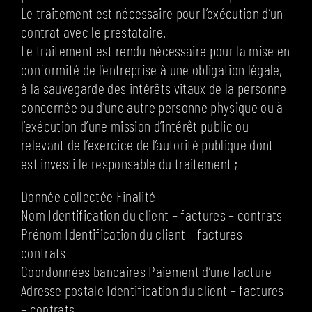
Le traitement est nécessaire pour l’exécution d’un
contrat avec le prestataire.
Le traitement est rendu nécessaire pour la mise en
conformité de l’entreprise à une obligation légale,
à la sauvegarde des intérêts vitaux de la personne
concernée ou d’une autre personne physique ou à
l’exécution d’une mission d’intérêt public ou
relevant de l’exercice de l’autorité publique dont
est investi le responsable du traitement ;
Donnée collectée Finalité
Nom Identification du client – factures – contrats
Prénom Identification du client – factures –
contrats
Coordonnées bancaires Paiement d’une facture
Adresse postale Identification du client – factures
– contrats