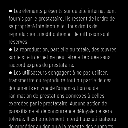
● Les éléments présents sur ce site internet sont
fournis par le prestataire. Ils restent de l’ordre de
sa propriété intellectuelle. Tous droits de
reproduction, modification et de diffusion sont
réservés.
● La reproduction, partielle ou totale, des œuvres
sur le site internet ne peut être effectuée sans
l’accord exprès du prestataire.
● Les utilisateurs s’engagent à ne pas utiliser,
transmettre ou reproduire tout ou partie de ces
documents en vue de l’organisation ou de
l’animation de prestations connexes à celles
exercées par le prestataire. Aucune action de
parasitisme et de concurrence déloyale ne sera
tolérée. Il est strictement interdit aux utilisateurs
de procéder au don ou à la revente des supports