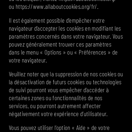
ou https://www.allaboutcookies.org/fr/.
Il est également possible d’empêcher votre
navigateur d’accepter les cookies en modifiant les
paramètres concernés dans votre navigateur. Vous
pouvez généralement trouver ces paramètres
dans le menu « Options » ou « Préférences » de
votre navigateur.
Veuillez noter que la suppression de nos cookies ou
la désactivation de futurs cookies ou technologies
de suivi pourront vous empêcher d’accéder à
certaines zones ou fonctionnalités de nos
services, ou pourront autrement affecter
négativement votre expérience d’utilisateur.
Vous pouvez utiliser l’option « Aide » de votre