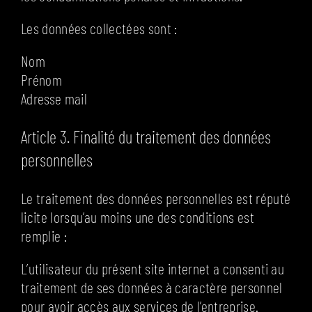
Les données collectées sont :
Nom
Prénom
Adresse mail
Article 3. Finalité du traitement des données
personnelles
Le traitement des données personnelles est réputé
licite lorsqu’au moins une des conditions est
remplie :
L’utilisateur du présent site internet a consenti au
traitement de ses données à caractère personnel
pour avoir accès aux services de l’entreprise.