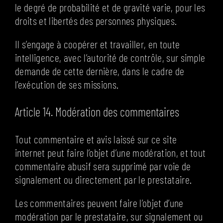
le degré de probabilité et de gravité varie, pour les
droits et libertés des personnes physiques.
Il s’engage à coopérer et travailler, en toute
intelligence, avec l’autorité de contrôle, sur simple
demande de cette dernière, dans le cadre de
l’exécution de ses missions.
Article 14. Modération des commentaires
Tout commentaire et avis laissé sur ce site
internet peut faire l’objet d’une modération, et tout
commentaire abusif sera supprimé par voie de
signalement ou directement par le prestataire.
Les commentaires peuvent faire l’objet d’une
modération par le prestataire, sur signalement ou