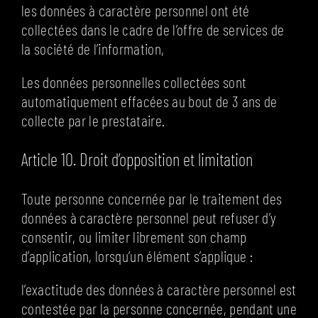
les données à caractère personnel ont été
collectées dans le cadre de l’offre de services de
la société de l’information,
Les données personnelles collectées sont
automatiquement effacées au bout de 3 ans de
collecte par le prestataire.
Article 10. Droit d’opposition et limitation
Toute personne concernée par le traitement des
données à caractère personnel peut refuser d’y
consentir, ou limiter librement son champ
d’application, lorsqu’un élément s’applique :
l’exactitude des données à caractère personnel est
contestée par la personne concernée, pendant une