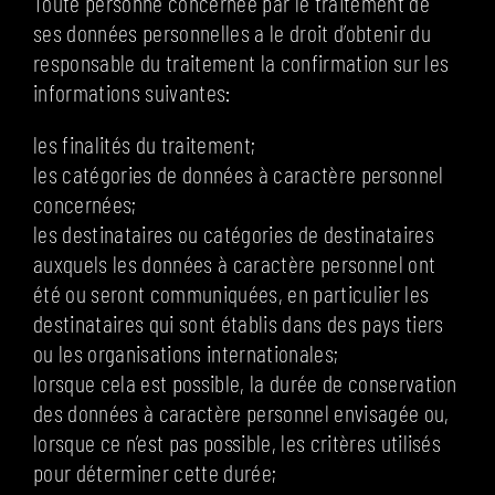
Toute personne concernée par le traitement de
ses données personnelles a le droit d’obtenir du
responsable du traitement la confirmation sur les
informations suivantes:
les finalités du traitement;
les catégories de données à caractère personnel
concernées;
les destinataires ou catégories de destinataires
auxquels les données à caractère personnel ont
été ou seront communiquées, en particulier les
destinataires qui sont établis dans des pays tiers
ou les organisations internationales;
lorsque cela est possible, la durée de conservation
des données à caractère personnel envisagée ou,
lorsque ce n’est pas possible, les critères utilisés
pour déterminer cette durée;