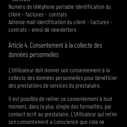
Numéro de téléphone portable Identification du
client – factures – contrats
Adresse mail Identification du client – factures –
contrats – envoi de newsletters
Article 4. Consentement à la collecte des
données personnelles
L’Utilisateur doit donner son consentement à la
collecte des données personnelles pour bénéficier
des prestations de services du prestataire.
Il est possible de retirer ce consentement à tout
moment, dans la plus simple des formalités, par
contact écrit au prestataire. L’Utilisateur qui retire
son consentement a conscience que cela ne