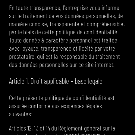
En toute transparence, l’entreprise vous informe
sur le traitement de vos données personnelles, de
manière concise, transparente et compréhensible,
par le biais de cette politique de confidentialité.
Toute donnée à caractère personnel est traitée
avec loyauté, transparence et licéité par votre
prestataire, qui est la responsable du traitement
des données personnelles sur ce site internet.
Article 1. Droit applicable – base légale
Cette présente politique de confidentialité est
assurée conforme aux exigences légales
suivantes:
Articles 12, 13 et 14 du Règlement général sur la