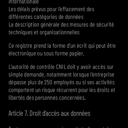
internationale
Les délais prévus pour l’effacement des
différentes catégories de données
La description générale des mesures de sécurité
techniques et organisationnelles
Ce registre prend la forme d’un écrit qui peut être
électronique ou sous forme papier.
L’autorité de contrôle CNIL doit y avoir accès sur
simple demande, notamment lorsque l’entreprise
dépasse plus de 250 employés ou si ses activités
comportent un risque récurrent pour les droits et
libertés des personnes concernées.
Article 7. Droit d’accès aux données