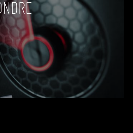
ONDRE