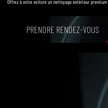
Offrez à votre voiture un nettoyage extérieur premium 
PRENDRE RENDEZ-VOUS