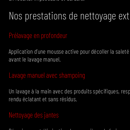
Nos prestations de nettoyage exté
Prélavage en profondeur
Application d’une mousse active pour décoller la saleté
avant le lavage manuel.
Lavage manuel avec shampoing
Un lavage à la main avec des produits spécifiques, res
rendu éclatant et sans résidus.
Nettoyage des jantes