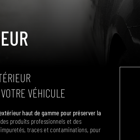
IEUR
TÉRIEUR
 VOTRE VÉHICULE
extérieur haut de gamme pour préserver la
 des produits professionnels et des
impuretés, traces et contaminations, pour