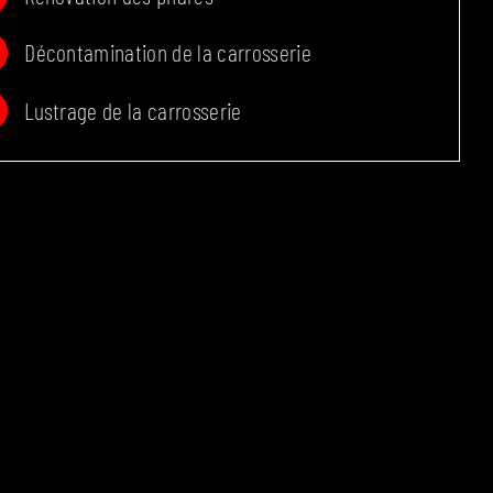
Décontamination de la carrosserie
Lustrage de la carrosserie