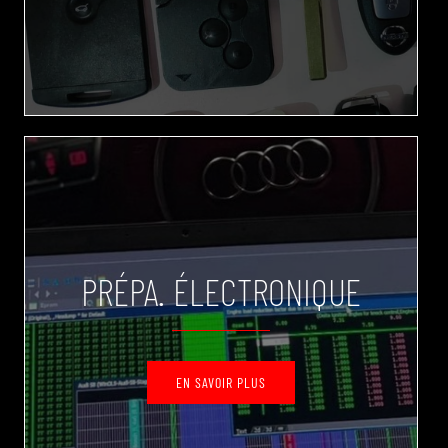
PRÉPA. ÉLECTRONIQUE
EN SAVOIR PLUS