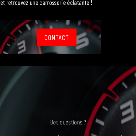
et retrouvez une carrosserie éclatante !
CONTACT
Des questions ?