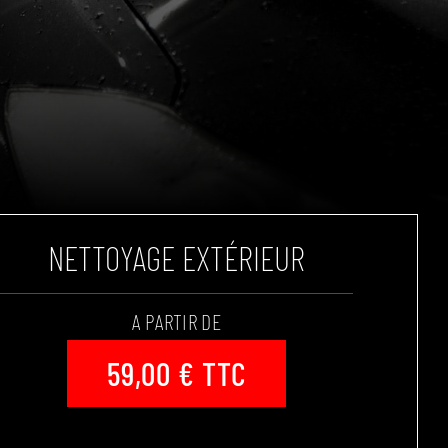
NETTOYAGE EXTÉRIEUR
A PARTIR DE
59,00 € TTC