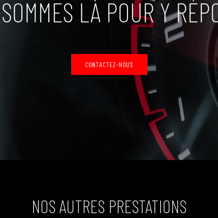
 SOMMES LÀ POUR Y RÉP
CONTACTEZ-NOUS
NOS AUTRES PRESTATIONS