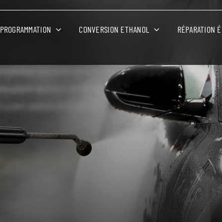
PROGRAMMATION
CONVERSION ETHANOL
RÉPARATION 