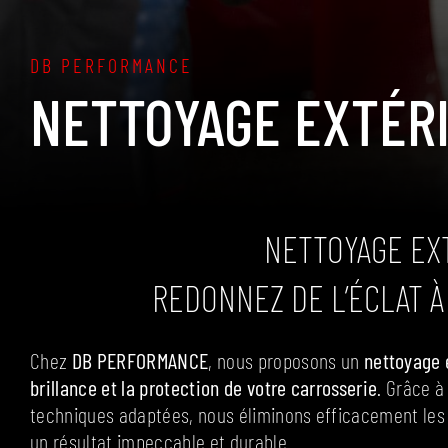
DB PERFORMANCE
NETTOYAGE EXTÉR
NETTOYAGE EX
REDONNEZ DE L’ÉCLAT À
Chez
DB PERFORMANCE
, nous proposons un
nettoyage 
brillance et la protection de votre carrosserie
. Grâce à
techniques adaptées, nous éliminons efficacement les 
un résultat impeccable et durable.