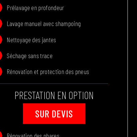
Prélavage en profondeur
Lavage manuel avec shampoing
Nettoyage des jantes
Séchage sans trace
Rénovation et protection des pneus
PRESTATION EN OPTION
SUR DEVIS
Rénovation des phares