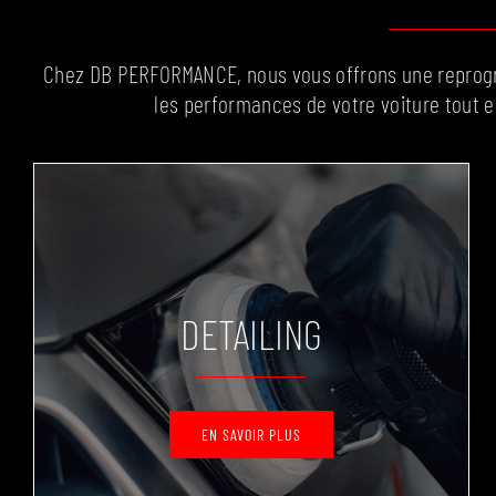
Chez DB PERFORMANCE, nous vous offrons une reprogr
les performances de votre voiture tout 
DETAILING
EN SAVOIR PLUS