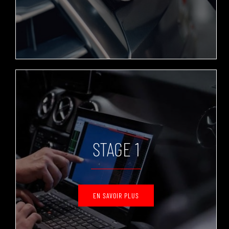
STAGE 1
EN SAVOIR PLUS