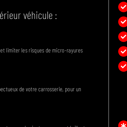
rieur véhicule :
 et limiter les risques de micro-rayures
pectueux de votre carrosserie, pour un