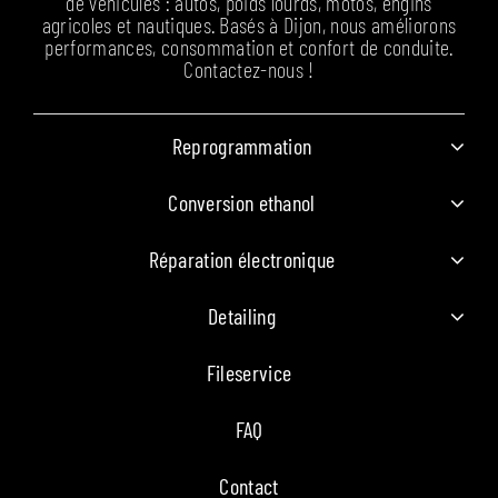
de véhicules : autos, poids lourds, motos, engins
agricoles et nautiques. Basés à Dijon, nous améliorons
performances, consommation et confort de conduite.
Contactez-nous !
Reprogrammation
Conversion ethanol
Réparation électronique
Detailing
Fileservice
FAQ
Contact