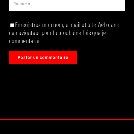
Enregistrez mon nom, e-mail et site Web dans
ce navigateur pour la prochaine fois que je
commenterai.